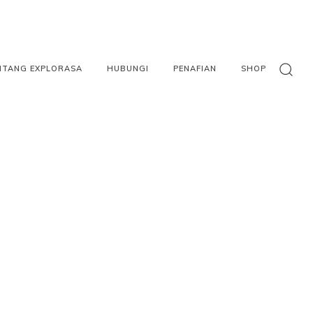
NTANG EXPLORASA
HUBUNGI
PENAFIAN
SHOP