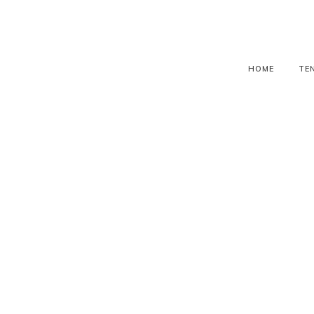
HOME
TE