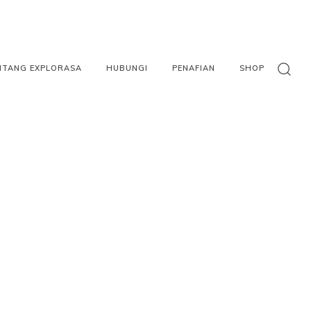
NTANG EXPLORASA
HUBUNGI
PENAFIAN
SHOP