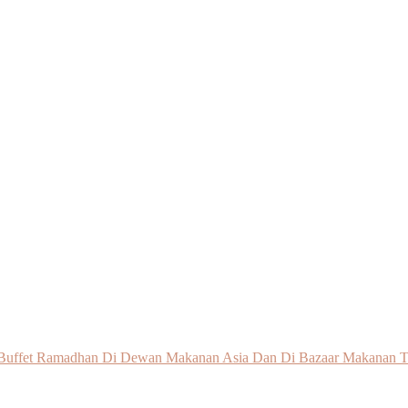
 Buffet Ramadhan Di Dewan Makanan Asia Dan Di Bazaar Makanan 