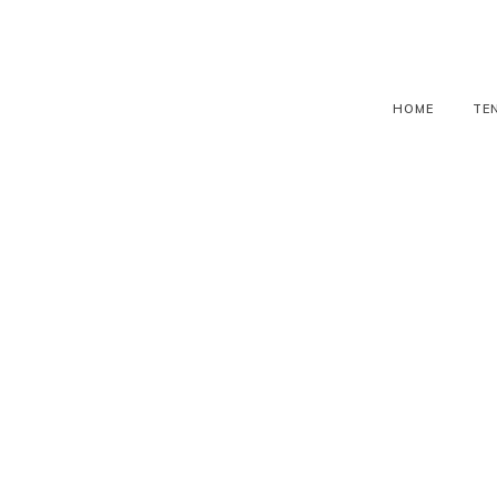
HOME
TE