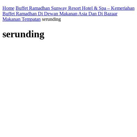
Home
Buffet Ramadhan Sunway Resort Hotel & Spa – Kemeriahan
Buffet Ramadhan Di Dewan Makanan Asia Dan Di Bazaar
Makanan Tempatan
serunding
serunding