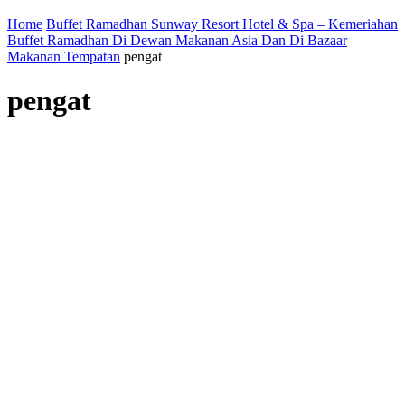
Home
Buffet Ramadhan Sunway Resort Hotel & Spa – Kemeriahan
Buffet Ramadhan Di Dewan Makanan Asia Dan Di Bazaar
Makanan Tempatan
pengat
pengat