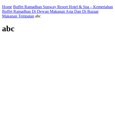
Home
Buffet Ramadhan Sunway Resort Hotel & Spa – Kemeriahan
Buffet Ramadhan Di Dewan Makanan Asia Dan Di Bazaar
Makanan Tempatan
abc
abc