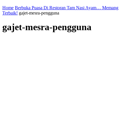
Home
Berbuka Puasa Di Restoran Tam Nasi Ayam… Memang
Terbaik!
gajet-mesra-pengguna
gajet-mesra-pengguna