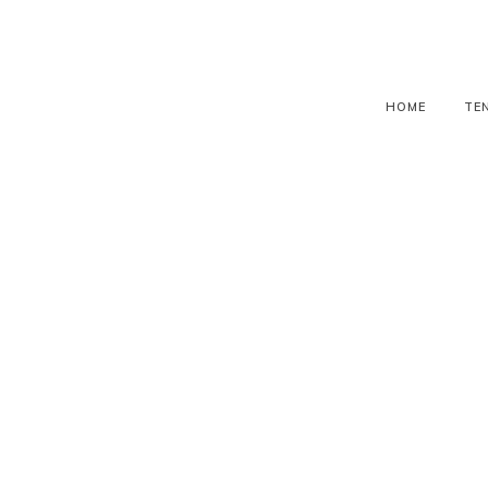
HOME
TE