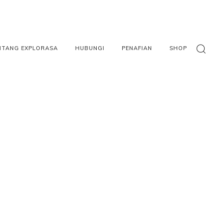
NTANG EXPLORASA
HUBUNGI
PENAFIAN
SHOP