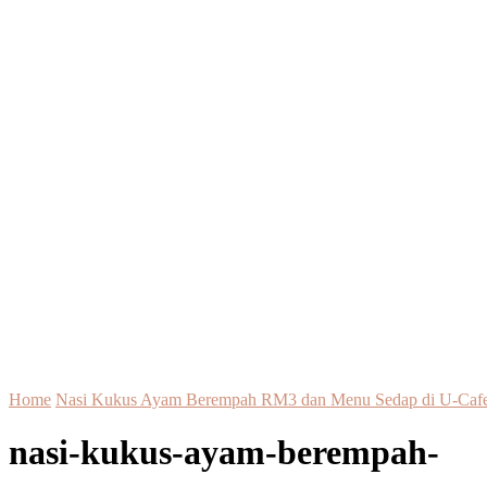
Home
Nasi Kukus Ayam Berempah RM3 dan Menu Sedap di U-Caf
nasi-kukus-ayam-berempah-