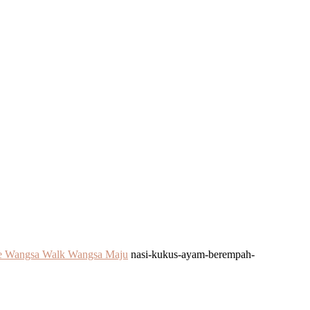
e Wangsa Walk Wangsa Maju
nasi-kukus-ayam-berempah-