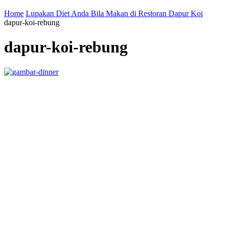
Home
Lupakan Diet Anda Bila Makan di Restoran Dapur Koi
dapur-koi-rebung
dapur-koi-rebung