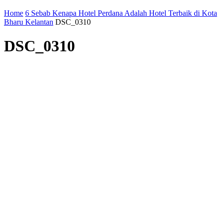
Home
6 Sebab Kenapa Hotel Perdana Adalah Hotel Terbaik di Kota
Bharu Kelantan
DSC_0310
DSC_0310