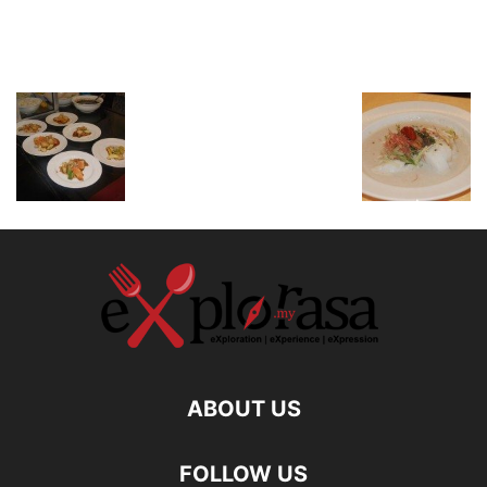
ABOUT US
FOLLOW US