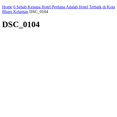
Home
6 Sebab Kenapa Hotel Perdana Adalah Hotel Terbaik di Kota
Bharu Kelantan
DSC_0104
DSC_0104