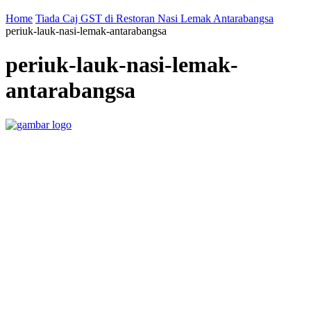
Home
Tiada Caj GST di Restoran Nasi Lemak Antarabangsa
periuk-lauk-nasi-lemak-antarabangsa
periuk-lauk-nasi-lemak-
antarabangsa