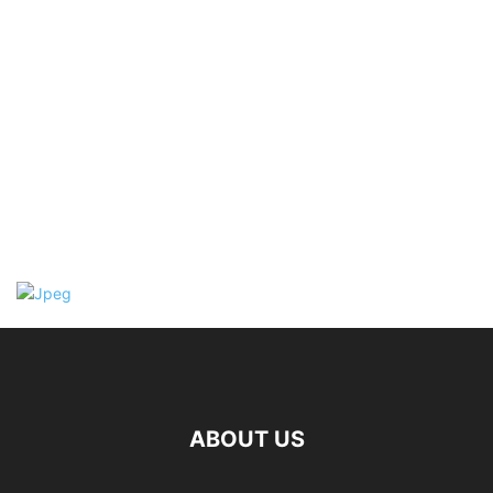
ABOUT US