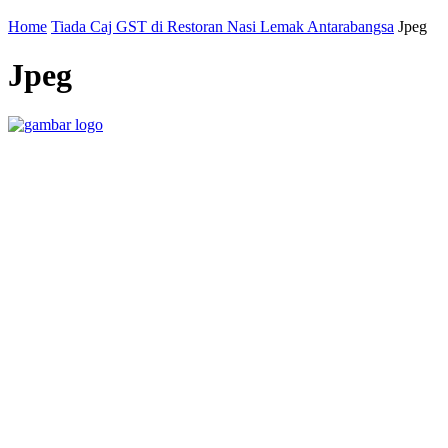
Home
Tiada Caj GST di Restoran Nasi Lemak Antarabangsa
Jpeg
Jpeg