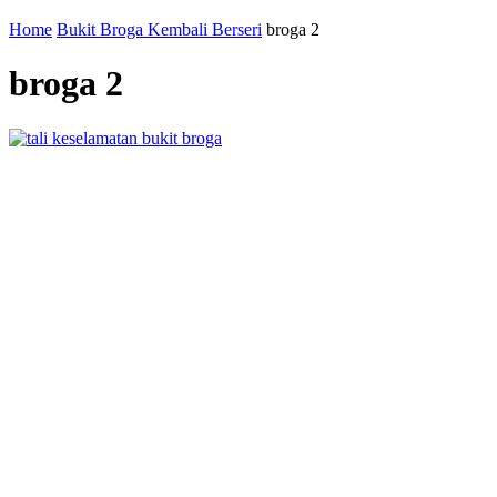
Home
Bukit Broga Kembali Berseri
broga 2
broga 2