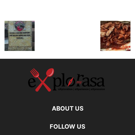
ABOUT US
FOLLOW US