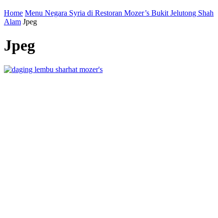
Home
Menu Negara Syria di Restoran Mozer’s Bukit Jelutong Shah
Alam
Jpeg
Jpeg