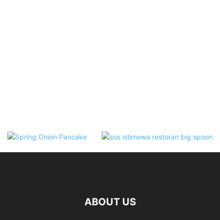
ABOUT US