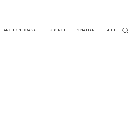
NTANG EXPLORASA
HUBUNGI
PENAFIAN
SHOP