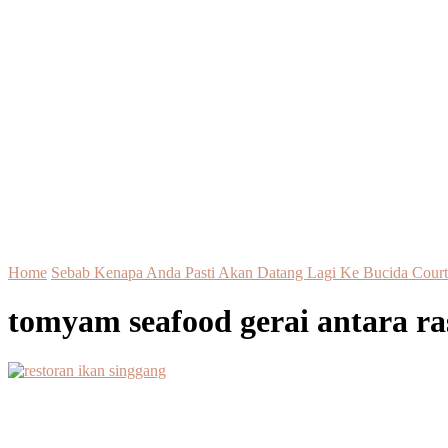
Home
Sebab Kenapa Anda Pasti Akan Datang Lagi Ke Bucida Court
tomyam seafood gerai antara ra