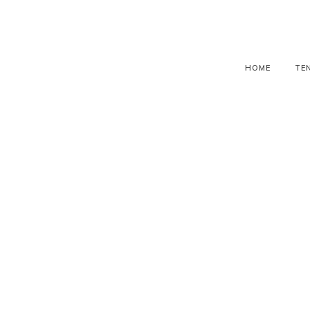
HOME
TE