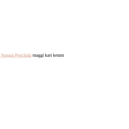
 Sungai Penchala
maggi kari ketam