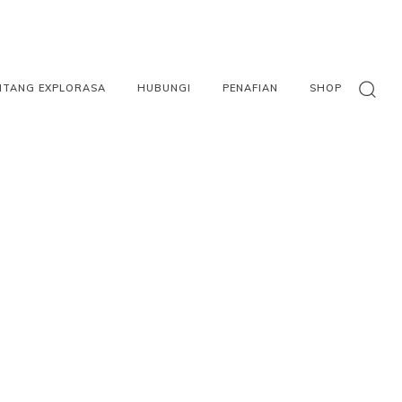
NTANG EXPLORASA
HUBUNGI
PENAFIAN
SHOP