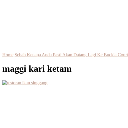
Home
Sebab Kenapa Anda Pasti Akan Datang Lagi Ke Bucida Court
maggi kari ketam