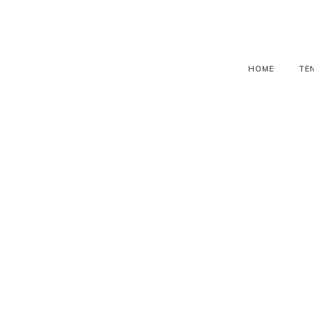
HOME
TE