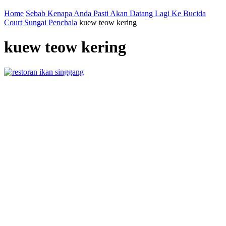
Home
Sebab Kenapa Anda Pasti Akan Datang Lagi Ke Bucida
Court Sungai Penchala
kuew teow kering
kuew teow kering