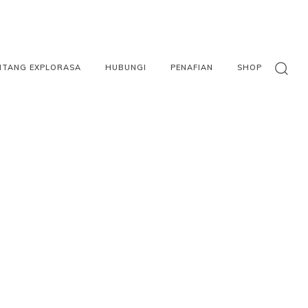
NTANG EXPLORASA
HUBUNGI
PENAFIAN
SHOP