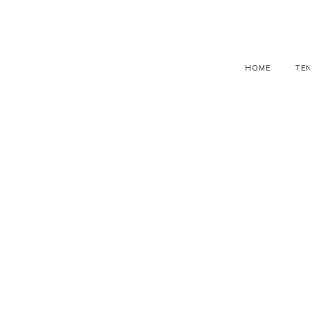
HOME
TE