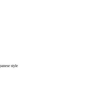
panese style