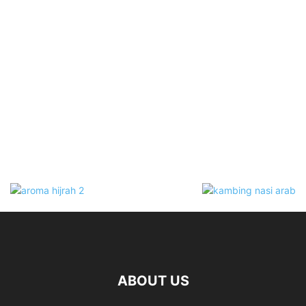
ABOUT US