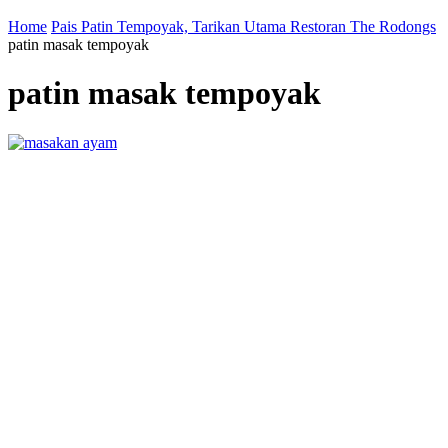
Home
Pais Patin Tempoyak, Tarikan Utama Restoran The Rodongs
patin masak tempoyak
patin masak tempoyak