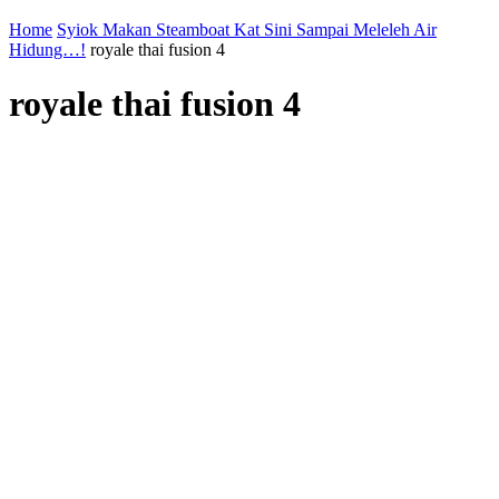
Home
Syiok Makan Steamboat Kat Sini Sampai Meleleh Air
Hidung…!
royale thai fusion 4
royale thai fusion 4