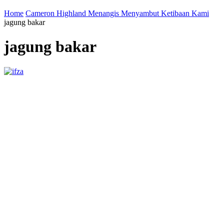
Home
Cameron Highland Menangis Menyambut Ketibaan Kami
jagung bakar
jagung bakar