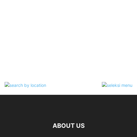
ABOUT US