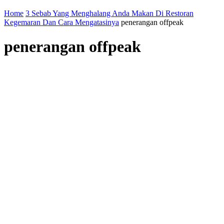
Home
3 Sebab Yang Menghalang Anda Makan Di Restoran
Kegemaran Dan Cara Mengatasinya
penerangan offpeak
penerangan offpeak