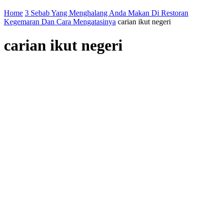
Home
3 Sebab Yang Menghalang Anda Makan Di Restoran
Kegemaran Dan Cara Mengatasinya
carian ikut negeri
carian ikut negeri