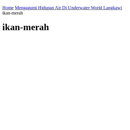
Home
Mengagumi Hidupan Air Di Underwater World Langkawi
ikan-merah
ikan-merah