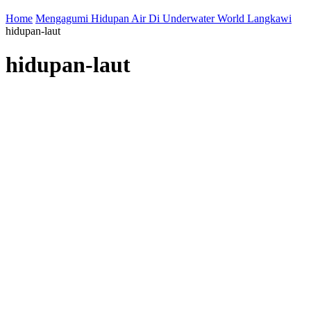
Home
Mengagumi Hidupan Air Di Underwater World Langkawi
hidupan-laut
hidupan-laut