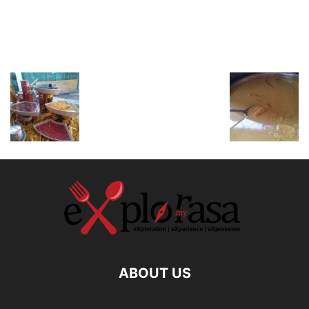
ABOUT US