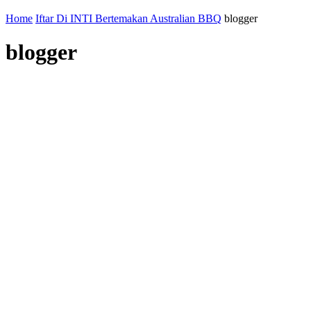
Home
Iftar Di INTI Bertemakan Australian BBQ
blogger
blogger