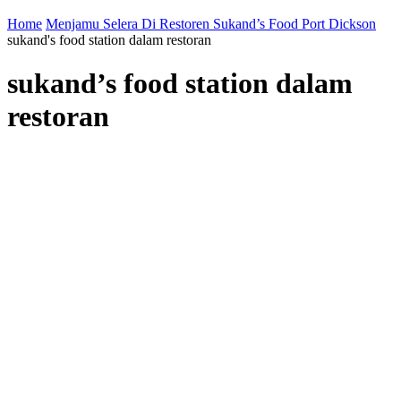
Home
Menjamu Selera Di Restoren Sukand’s Food Port Dickson
sukand's food station dalam restoran
sukand’s food station dalam
restoran