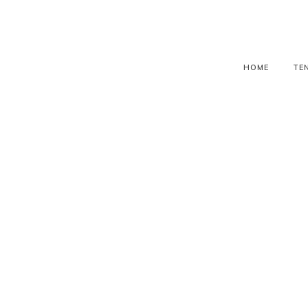
HOME
TE