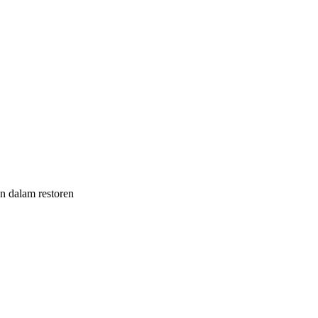
n dalam restoren