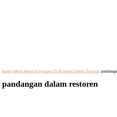
Home
Menu Bumi Kenyalang Di Restoran Dapur Sarawak
pandanga
pandangan dalam restoren