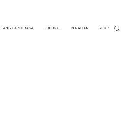
NTANG EXPLORASA
HUBUNGI
PENAFIAN
SHOP