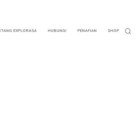
NTANG EXPLORASA
HUBUNGI
PENAFIAN
SHOP