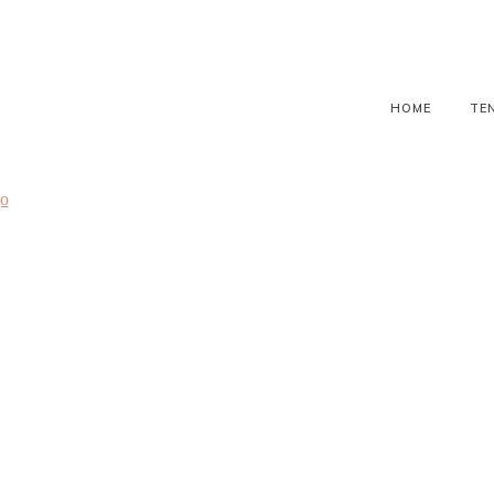
HOME
TE