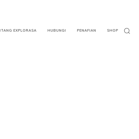
NTANG EXPLORASA
HUBUNGI
PENAFIAN
SHOP