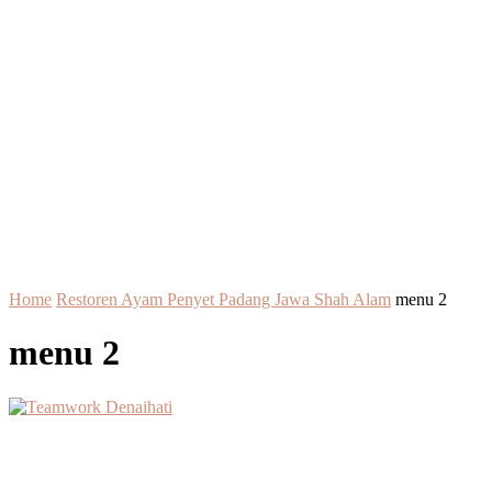
Home
Restoren Ayam Penyet Padang Jawa Shah Alam
menu 2
menu 2