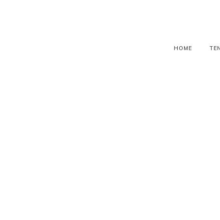
HOME
TE