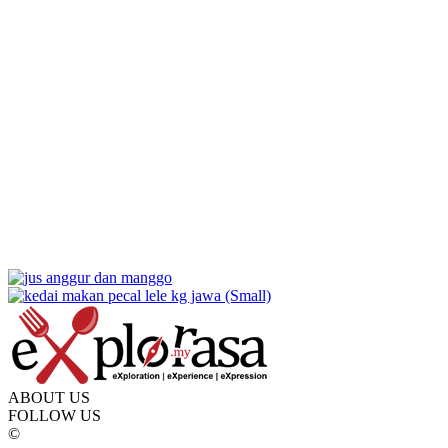
ABOUT US
FOLLOW US
©