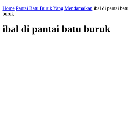
Home
Pantai Batu Buruk Yang Mendamaikan
ibal di pantai batu
buruk
ibal di pantai batu buruk