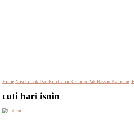
Home
Nasi Lemak Dan Roti Canai Restoren Pak Hassan Kampung 
cuti hari isnin