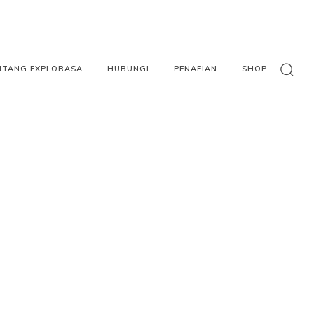
NTANG EXPLORASA
HUBUNGI
PENAFIAN
SHOP