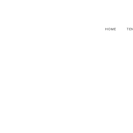
HOME
TE