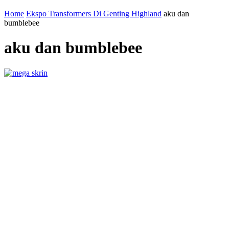
Home
Ekspo Transformers Di Genting Highland
aku dan
bumblebee
aku dan bumblebee