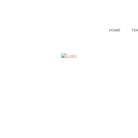
HOME
TE