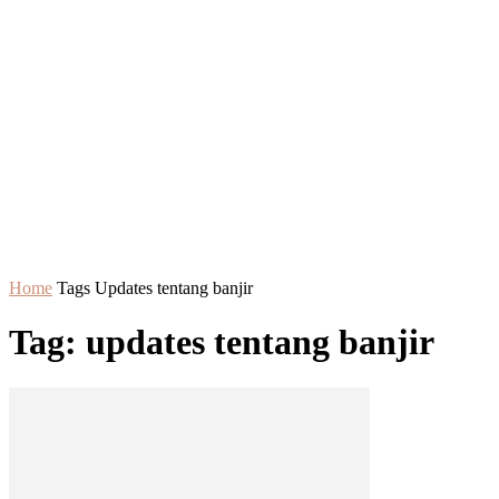
Home
Tags
Updates tentang banjir
Tag: updates tentang banjir