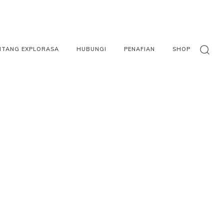
NTANG EXPLORASA
HUBUNGI
PENAFIAN
SHOP