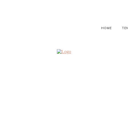
HOME
TE