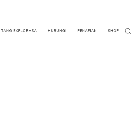
NTANG EXPLORASA
HUBUNGI
PENAFIAN
SHOP