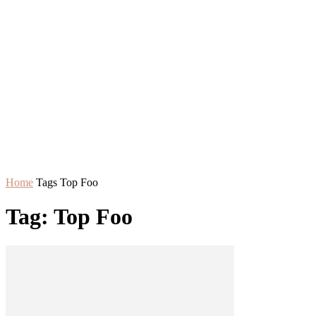
Home
Tags
Top Foo
Tag: Top Foo