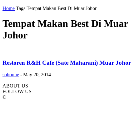
Home
Tags
Tempat Makan Best Di Muar Johor
Tempat Makan Best Di Muar
Johor
Restoren R&H Cafe (Sate Maharani) Muar Johor
sohoque
-
May 20, 2014
ABOUT US
FOLLOW US
©