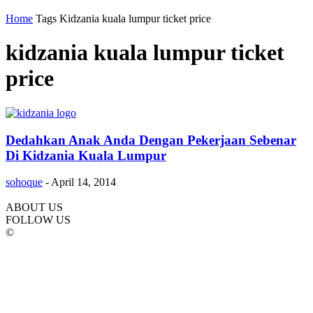
Home
Tags
Kidzania kuala lumpur ticket price
kidzania kuala lumpur ticket
price
Dedahkan Anak Anda Dengan Pekerjaan Sebenar
Di Kidzania Kuala Lumpur
sohoque
-
April 14, 2014
ABOUT US
FOLLOW US
©