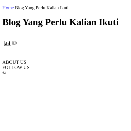
Home
Blog Yang Perlu Kalian Ikuti
Blog Yang Perlu Kalian Ikuti
ABOUT US
FOLLOW US
©