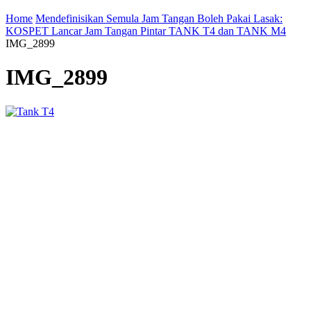
Home
Mendefinisikan Semula Jam Tangan Boleh Pakai Lasak:
KOSPET Lancar Jam Tangan Pintar TANK T4 dan TANK M4
IMG_2899
IMG_2899