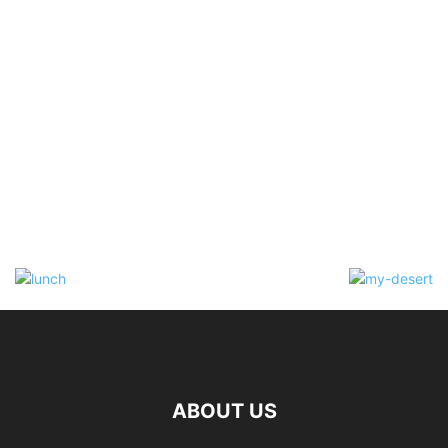
ABOUT US