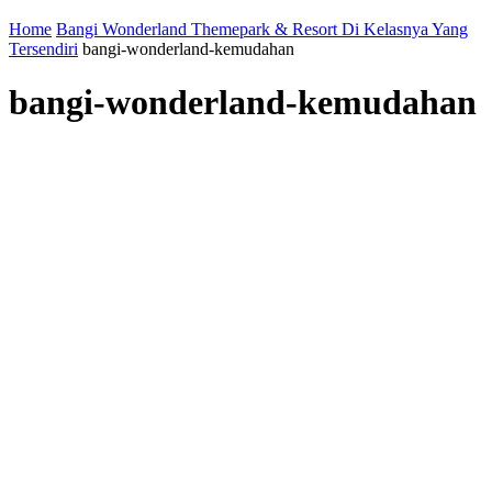
Home
Bangi Wonderland Themepark & Resort Di Kelasnya Yang
Tersendiri
bangi-wonderland-kemudahan
bangi-wonderland-kemudahan