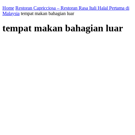
Home
Restoran Capricciosa – Restoran Rasa Itali Halal Pertama di
Malaysia
tempat makan bahagian luar
tempat makan bahagian luar